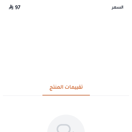
97
السعر
تقييمات المنتج