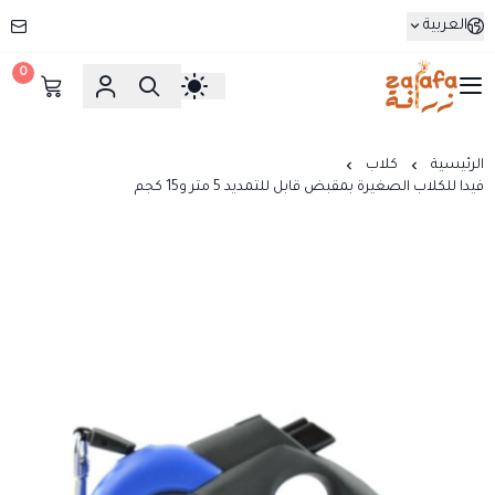
العربية
0
زرافة
الرئيسية
كلاب
فيدا للكلاب الصغيرة بمقبض قابل للتمديد 5 متر و15 كجم