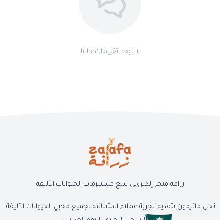
لا توجد تقييمات حاليا
زرافة متجر إلكتروني لبيع مستلزمات الحيوانات الأليفة
نحن ملتزمون بتقديم تجربة عملاء استثنائية لجميع محبي الحيوانات الأليفة
السجل التجاري
الرقم الضريبي