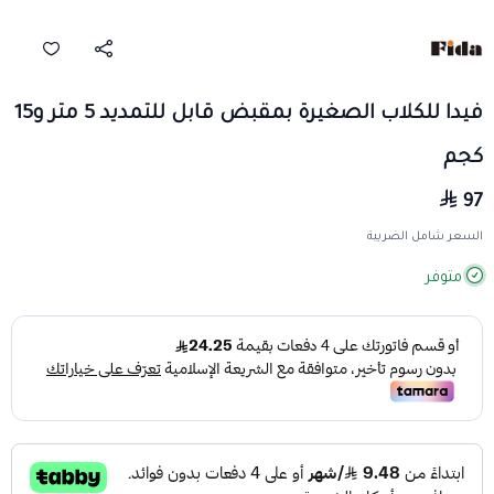
فيدا للكلاب الصغيرة بمقبض قابل للتمديد 5 متر و15
كجم
97
السعر شامل الضريبة
متوفر