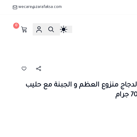
wecare@zarafaksa.com
0
جاج منزوع العظم و الجبنة مع حليب