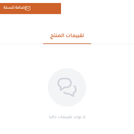
إضافة للسلة
تقييمات المنتج
لا توجد تقييمات حاليا