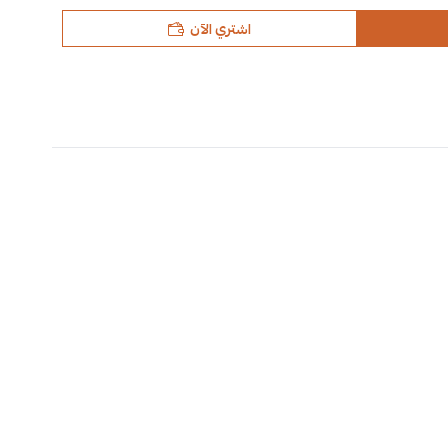
اشتري الآن