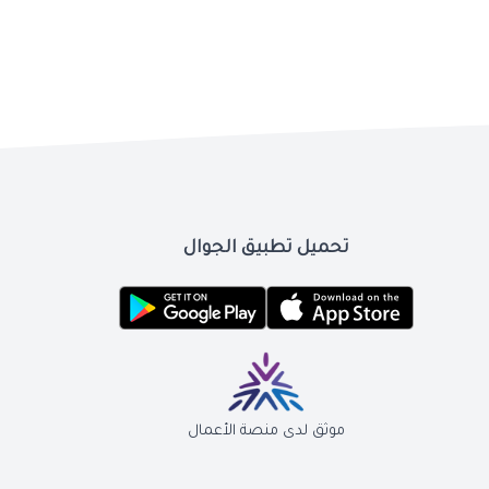
تحميل تطبيق الجوال
موثق لدى منصة الأعمال