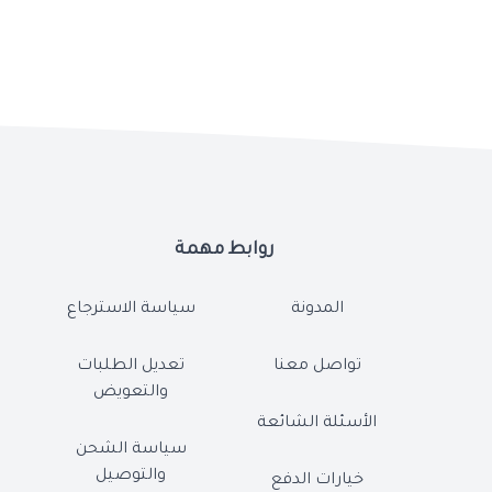
روابط مهمة
المدونة
سياسة الاسترجاع
تواصل معنا
تعديل الطلبات
والتعويض
الأسئلة الشائعة
سياسة الشحن
والتوصيل
خيارات الدفع