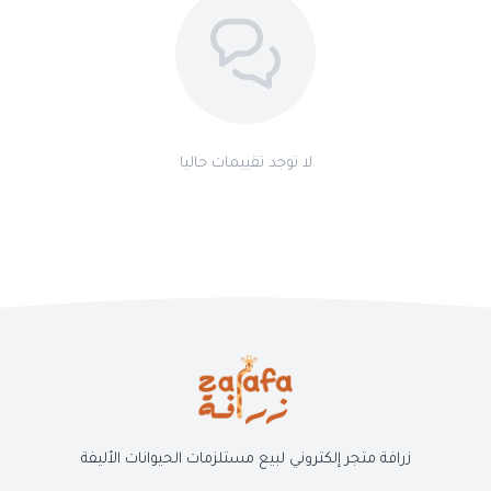
لا توجد تقييمات حاليا
زرافة متجر إلكتروني لبيع مستلزمات الحيوانات الأليفة