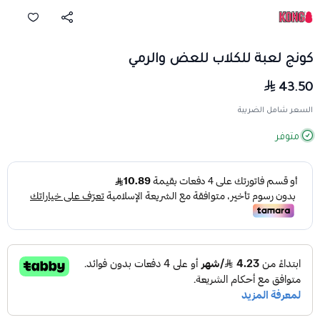
كونج لعبة للكلاب للعض والرمي
43.50
السعر شامل الضريبة
متوفر