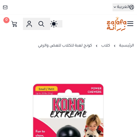
العربية
0
زرافة
الرئيسية
كلاب
كونج لعبة للكلاب للعض والرمي