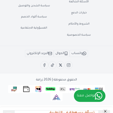
الأسئلة الشائعة
سياسة الشحن والتوصيل
خيارات الدفع
سياسة أكواد الخصم
الشروط والأحكام
المسؤولية الاجتماعية
سياسة الخصوصية
واتساب
الجوال
البريد الإلكتروني
الحقوق محفوظة | 2026
زرافة
تواصل معنا