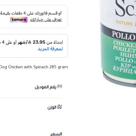
 Dog Chicken with Spinach 285 gram
رقم الموديل
الوزن
السعر