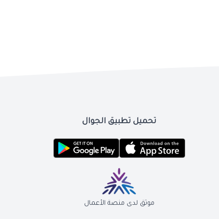
تحميل تطبيق الجوال
موثق لدى منصة الأعمال