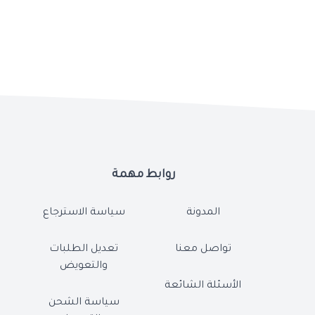
روابط مهمة
المدونة
سياسة الاسترجاع
تواصل معنا
تعديل الطلبات
والتعويض
الأسئلة الشائعة
سياسة الشحن