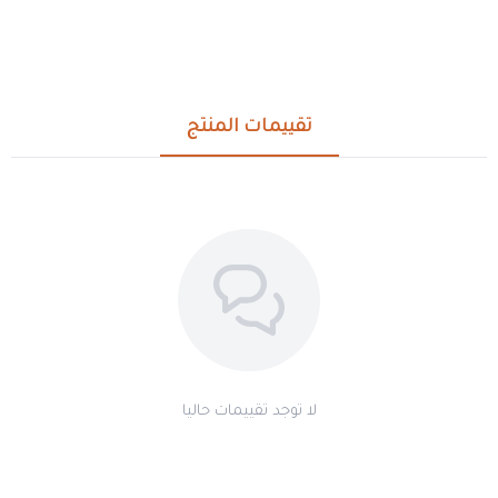
تقييمات المنتج
لا توجد تقييمات حاليا