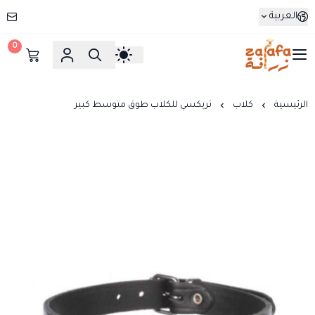
العربية
0
زرافة
الرئيسية
كلاب
تريكسي للكلاب طوق متوسط كبير