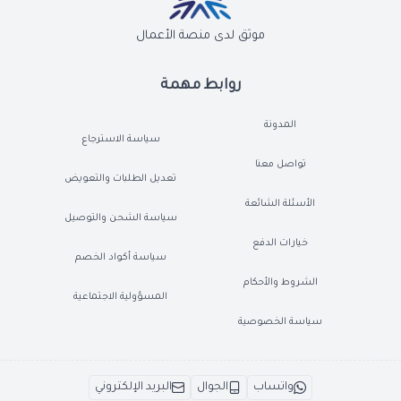
موثق لدى منصة الأعمال
روابط مهمة
المدونة
سياسة الاسترجاع
تواصل معنا
تعديل الطلبات والتعويض
الأسئلة الشائعة
سياسة الشحن والتوصيل
خيارات الدفع
سياسة أكواد الخصم
الشروط والأحكام
المسؤولية الاجتماعية
سياسة الخصوصية
واتساب
الجوال
البريد الإلكتروني