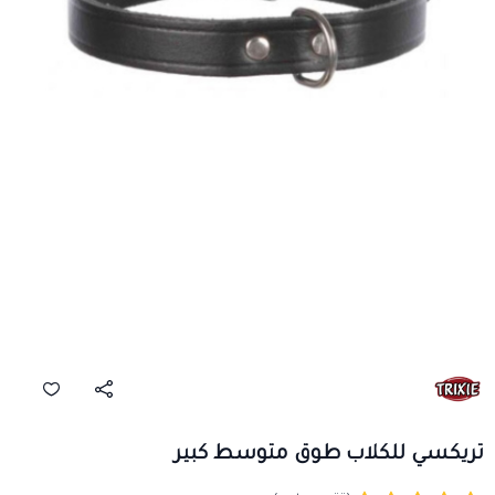
تريكسي للكلاب طوق متوسط كبير