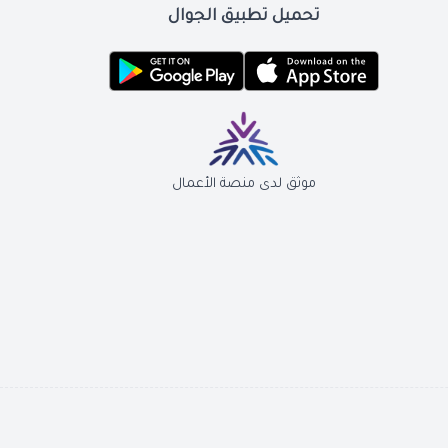
تحميل تطبيق الجوال
موثق لدى منصة الأعمال