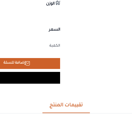
الوزن
السعر
الكمية
إضافة للسلة
تقييمات المنتج