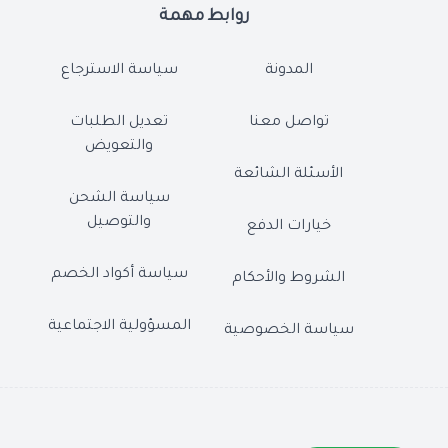
روابط مهمة
المدونة
سياسة الاسترجاع
تواصل معنا
تعديل الطلبات
والتعويض
الأسئلة الشائعة
سياسة الشحن
والتوصيل
خيارات الدفع
سياسة أكواد الخصم
الشروط والأحكام
المسؤولية الاجتماعية
سياسة الخصوصية