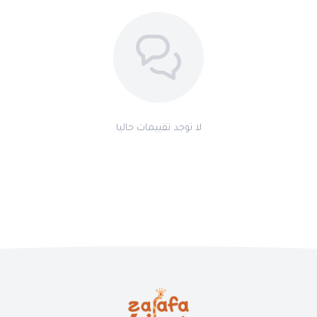
لا توجد تقييمات حاليا