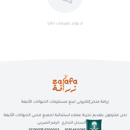
لا توجد تقييمات حاليا
زرافة متجر إلكتروني لبيع مستلزمات الحيوانات الأليفة
نحن ملتزمون بتقديم تجربة عملاء استثنائية لجميع محبي الحيوانات الأليفة
السجل التجاري
الرقم الضريبي