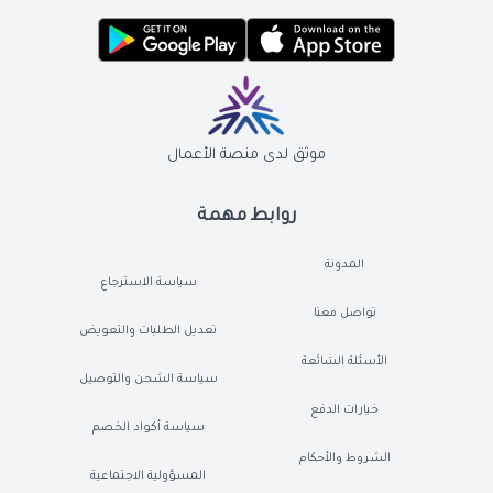
موثق لدى منصة الأعمال
روابط مهمة
المدونة
سياسة الاسترجاع
تواصل معنا
تعديل الطلبات والتعويض
الأسئلة الشائعة
سياسة الشحن والتوصيل
خيارات الدفع
سياسة أكواد الخصم
الشروط والأحكام
المسؤولية الاجتماعية