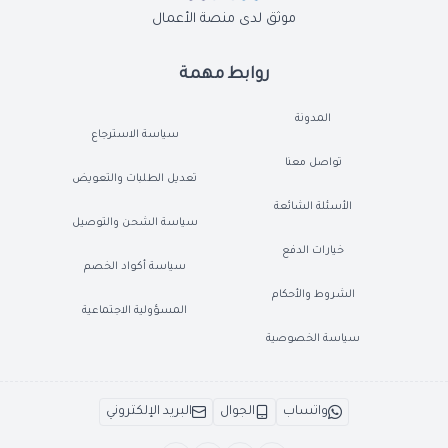
موثق لدى منصة الأعمال
روابط مهمة
المدونة
سياسة الاسترجاع
تواصل معنا
تعديل الطلبات والتعويض
الأسئلة الشائعة
سياسة الشحن والتوصيل
خيارات الدفع
سياسة أكواد الخصم
الشروط والأحكام
المسؤولية الاجتماعية
سياسة الخصوصية
واتساب
الجوال
البريد الإلكتروني