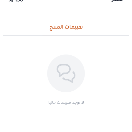
156
السعر
تقييمات المنتج
لا توجد تقييمات حاليا