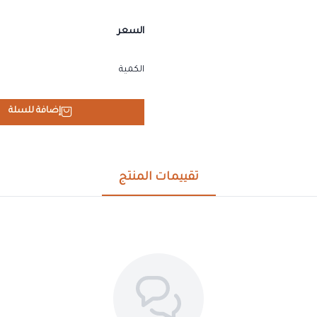
السعر
الكمية
إضافة للسلة
تقييمات المنتج