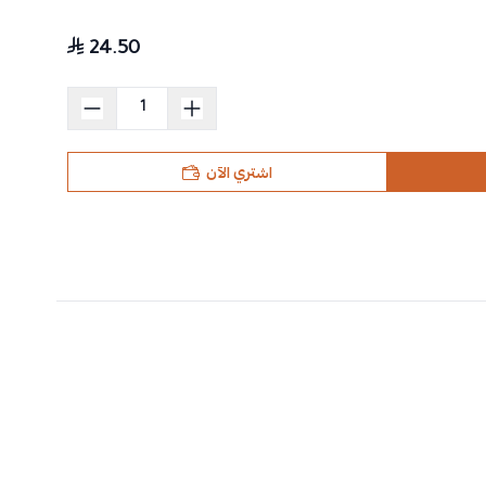
24.50
اشتري الآن