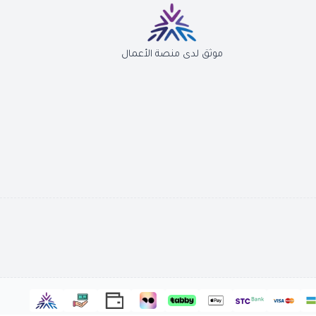
موثق لدى منصة الأعمال