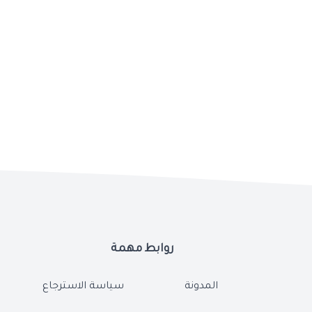
روابط مهمة
المدونة
سياسة الاسترجاع