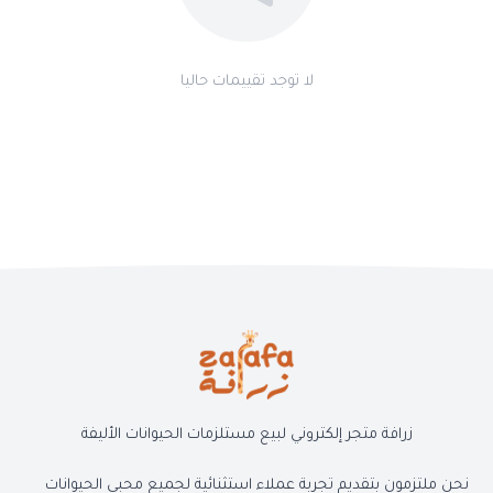
لا توجد تقييمات حاليا
زرافة متجر إلكتروني لبيع مستلزمات الحيوانات الأليفة
نحن ملتزمون بتقديم تجربة عملاء استثنائية لجميع محبي الحيوانات