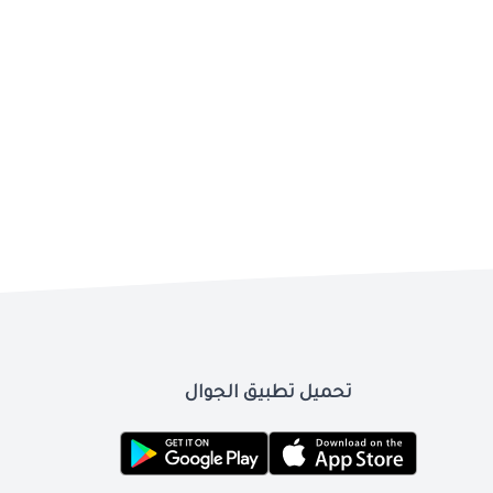
تحميل تطبيق الجوال