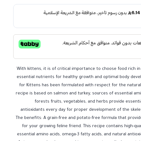
With kittens, it is of critical importance to choose food rich in
essential nutrients for healthy growth and optimal body dev
for Kittens has been formulated with respect for the natural
recipe is based on salmon and turkey, sources of essential ami
forests fruits, vegetables, and herbs provide essentia
antioxidants every day for proper development of the skele
The benefits: A grain-free and potato-free formula that provi
for your growing feline friend. This recipe contains high-qu
essential amino acids, omega-3 fatty acids, and natural antio