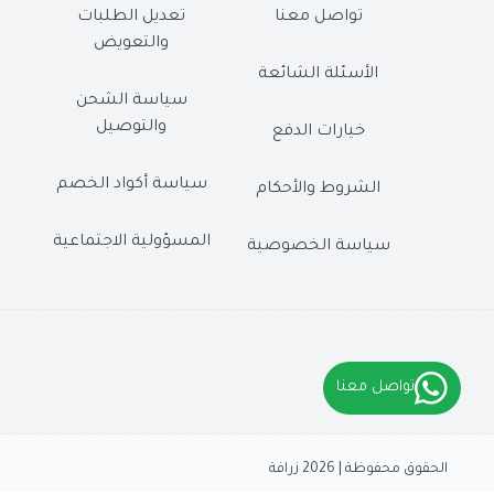
تواصل معنا
تعديل الطلبات
والتعويض
الأسئلة الشائعة
سياسة الشحن
والتوصيل
خيارات الدفع
سياسة أكواد الخصم
الشروط والأحكام
المسؤولية الاجتماعية
سياسة الخصوصية
تواصل معنا
الحقوق محفوظة | 2026
زرافة