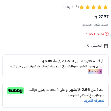
(6 تقييمات)
27.37
السعر شامل الضريبة
نفدت الكمية
المتبقي
0