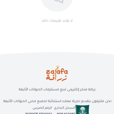
لا توجد تقييمات حاليا
زرافة متجر إلكتروني لبيع مستلزمات الحيوانات الأليفة
نحن ملتزمون بتقديم تجربة عملاء استثنائية لجميع محبي الحيوانات الأليفة
السجل التجاري
الرقم الضريبي