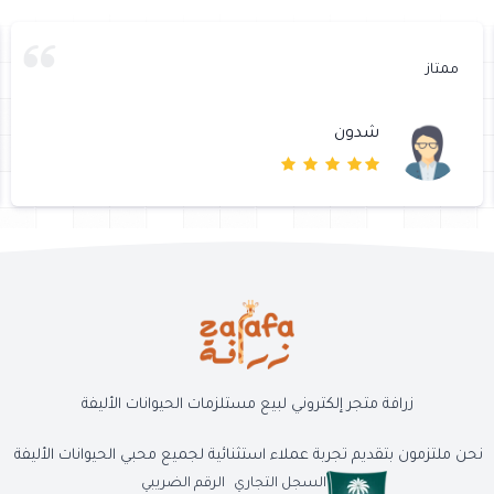
ممتاز
شدون
زرافة متجر إلكتروني لبيع مستلزمات الحيوانات الأليفة
نحن ملتزمون بتقديم تجربة عملاء استثنائية لجميع محبي الحيوانات الأليفة
السجل التجاري
الرقم الضريبي