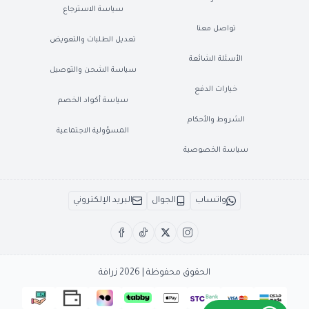
سياسة الاسترجاع
تواصل معنا
تعديل الطلبات والتعويض
الأسئلة الشائعة
سياسة الشحن والتوصيل
خيارات الدفع
سياسة أكواد الخصم
الشروط والأحكام
المسؤولية الاجتماعية
سياسة الخصوصية
واتساب
الجوال
البريد الإلكتروني
الحقوق محفوظة | 2026
زرافة