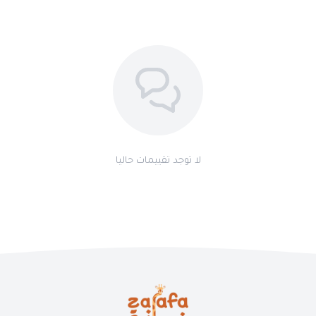
لا توجد تقييمات حاليا