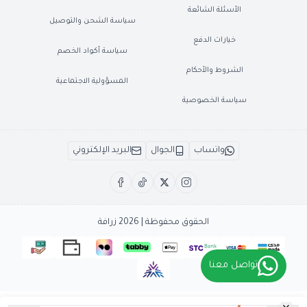
الأسئلة الشائعة
سياسة الشحن والتوصيل
خيارات الدفع
سياسة أكواد الخصم
الشروط والأحكام
المسؤولية الاجتماعية
سياسة الخصوصية
واتساب
الجوال
البريد الإلكتروني
الحقوق محفوظة | 2026
زرافة
تواصل معنا