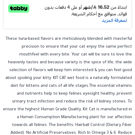
These tuna-based flavors are meticulously blended with masterful
precision to ensure that your cat enjoy the same perfect
mouthfeel with every bite. Your cat will be sure to love the
heavenly tastes and because variety is the spice of life, the wide
selection of flavors will keep him interested & you can feel good
about spoiling your kitty. KIT CAT wet food is a naturally formulated
diet for kittens and cats of all life stages.The essential vitamins
and nutrients help to keep felines eyesight healthy, prevent
urinary tract infection and reduce the risk of kidney stones. To
ensure the highest Human Grade Quality, Kit Cat is manufactured in
a Human Consumption Manufacturing plant for our affection
towards all felines. The benefits: Hairball Control (Dietary Fiber
Added). No Artificial Preservatives. Rich In Omega 3 & 6. Reduce