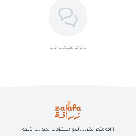
لا توجد تقييمات حاليا
زرافة متجر إلكتروني لبيع مستلزمات الحيوانات الأليفة