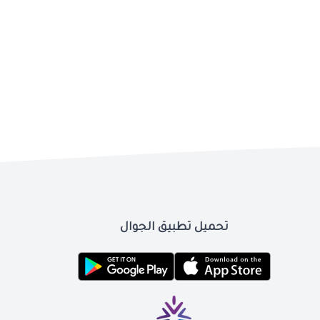
تحميل تطبيق الجوال