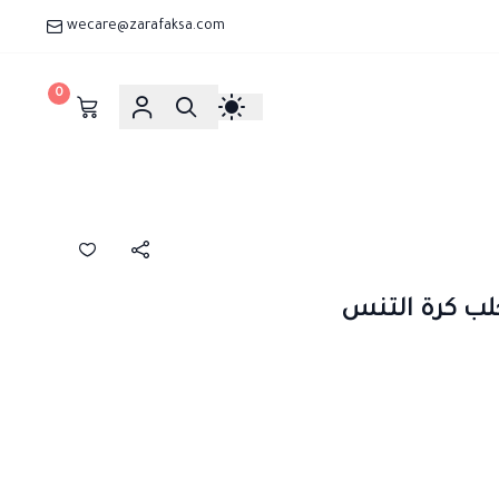
wecare@zarafaksa.com
0
لب كرة التنس