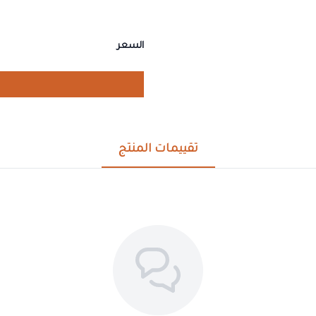
السعر
تقييمات المنتج