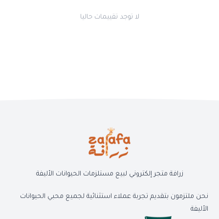
لا توجد تقييمات حاليا
زرافة متجر إلكتروني لبيع مستلزمات الحيوانات الأليفة
نحن ملتزمون بتقديم تجربة عملاء استثنائية لجميع محبي الحيوانات
الأليفة