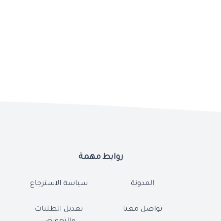
روابط مهمة
المدونة
سياسة الاسترجاع
تواصل معنا
تعديل الطلبات