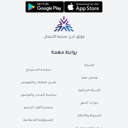
موثق لدى منصة الأعمال
روابط مهمة
المدونة
سياسة الاسترجاع
تواصل معنا
تعديل الطلبات والتعويض
الأسئلة الشائعة
سياسة الشحن والتوصيل
خيارات الدفع
سياسة أكواد الخصم
الشروط والأحكام
المسؤولية الاجتماعية