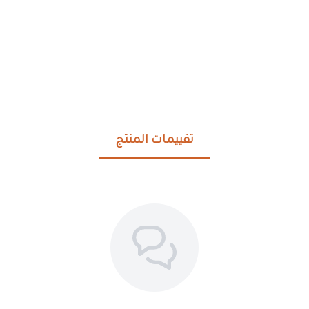
تقييمات المنتج