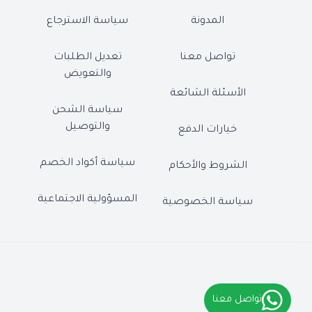
المدونة
سياسة الاسترجاع
تواصل معنا
تعديل الطلبات
والتعويض
الأسئلة الشائعة
سياسة الشحن
والتوصيل
خيارات الدفع
سياسة أكواد الخصم
الشروط والأحكام
المسؤولية الاجتماعية
سياسة الخصوصية
تواصل معنا