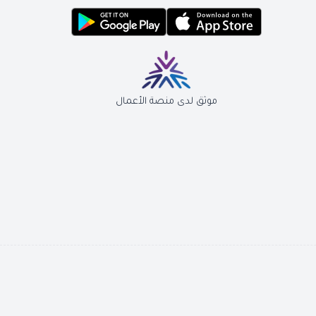
موثق لدى منصة الأعمال