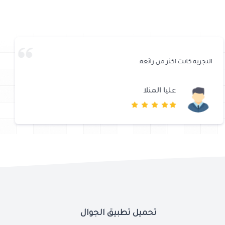
التجربة كانت اكثر من رائعة.
عليا المنلا
تحميل تطبيق الجوال