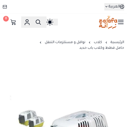
العربية
0
زرافة
الرئيسية
كلاب
نواقل و مستلزمات التنقل
حامل قطط وكلاب باب حديد