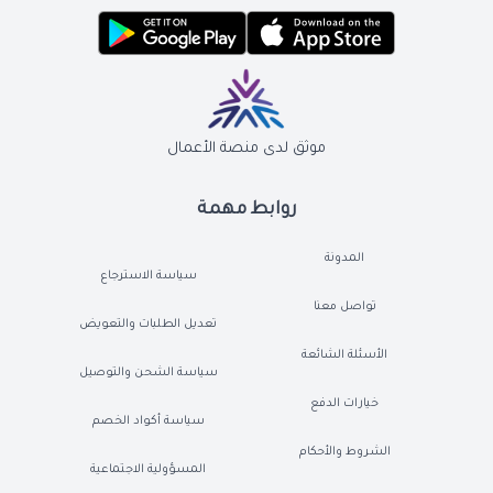
موثق لدى منصة الأعمال
روابط مهمة
المدونة
سياسة الاسترجاع
تواصل معنا
تعديل الطلبات والتعويض
الأسئلة الشائعة
سياسة الشحن والتوصيل
خيارات الدفع
سياسة أكواد الخصم
الشروط والأحكام
المسؤولية الاجتماعية