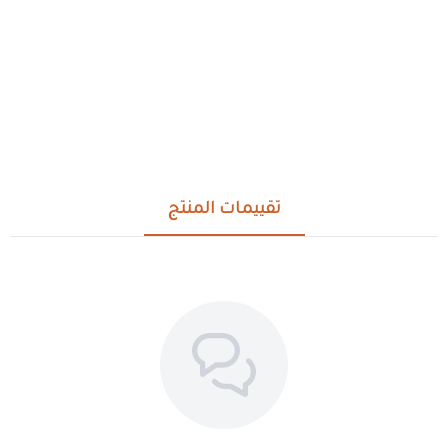
تقييمات المنتج