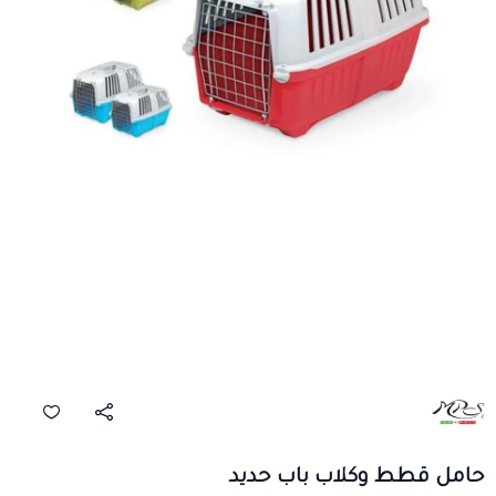
حامل قطط وكلاب باب حديد