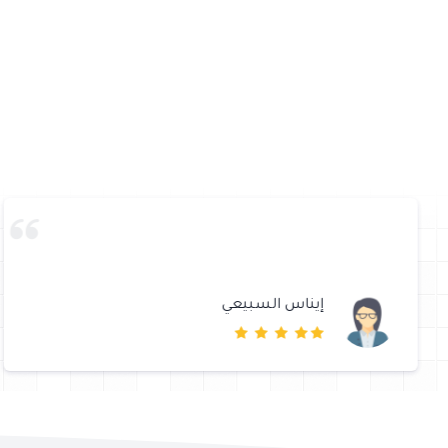
إيناس السبيعي