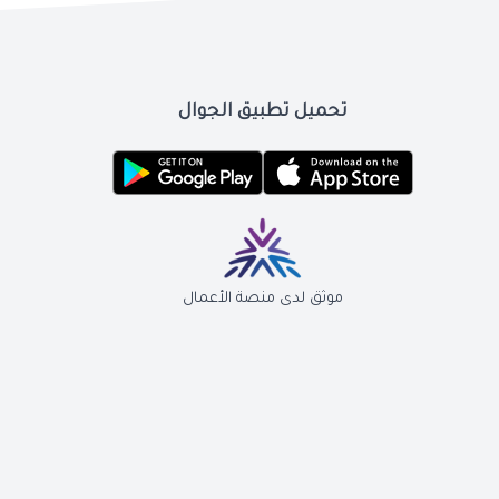
تحميل تطبيق الجوال
موثق لدى منصة الأعمال