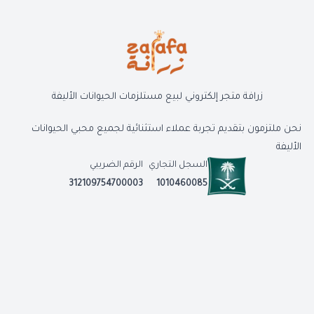
زرافة متجر إلكتروني لبيع مستلزمات الحيوانات الأليفة
نحن ملتزمون بتقديم تجربة عملاء استثنائية لجميع محبي الحيوانات
الأليفة
السجل التجاري
الرقم الضريبي
312109754700003
1010460085