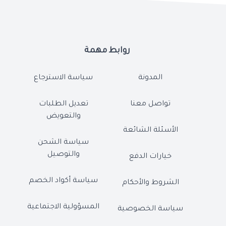
روابط مهمة
المدونة
سياسة الاسترجاع
تواصل معنا
تعديل الطلبات
والتعويض
الأسئلة الشائعة
سياسة الشحن
والتوصيل
خيارات الدفع
سياسة أكواد الخصم
الشروط والأحكام
المسؤولية الاجتماعية
سياسة الخصوصية