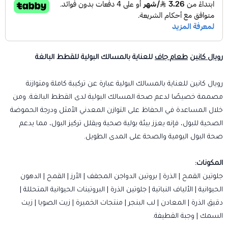
رويال كانين
طعام جاف
للعناية بالمسالك البولية للقطط البالغة
رويال كانين للعناية بالمسالك البولية عبارة عن تركيبة كاملة ومتوازنة
مصممة خصيصًا لدعم صحة المسالك البولية لدى القطط البالغة. ومن
خلال المساعدة في الحفاظ على التوازن المعدني الأمثل ودرجة الحموضة
الصحية للبول، فإنه يعزز بيئة بولية صحية ويقلل تركيز البول، مما يدعم
صحة البول اليومية والصحة على المدى الطويل.
المكونات:
جلوتين القمح | الذرة | بروتين الدواجن المجفف | الأرز | القمح | الدهون
الحيوانية | الألياف النباتية | جلوتين الذرة | البروتينات الحيوانية المتحللة |
دقيق الذرة | المعادن | لب البنجر | منتجات الخميرة | زيت الصويا | زيت
السمك | وجبة القطيفة.