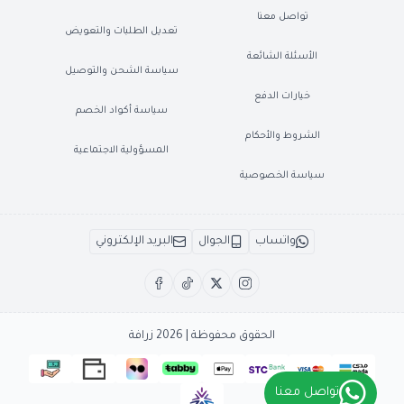
تواصل معنا
تعديل الطلبات والتعويض
الأسئلة الشائعة
سياسة الشحن والتوصيل
خيارات الدفع
سياسة أكواد الخصم
الشروط والأحكام
المسؤولية الاجتماعية
سياسة الخصوصية
واتساب
الجوال
البريد الإلكتروني
الحقوق محفوظة | 2026
زرافة
تواصل معنا