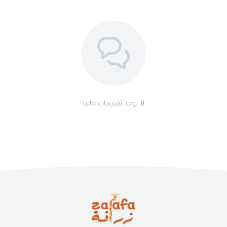
لا توجد تقييمات حاليا