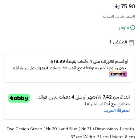
75.90
السعر شامل الضريبة
متوفر
المتبقي
1
Two Design Green ( Nr 20 ) and Blue ( Nr 21 ) Dimensions: Length:
37 cm Width: 37 cm Height: 8 cm