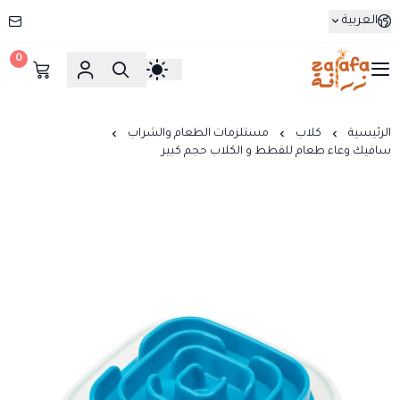
العربية
0
زرافة
الرئيسية
كلاب
مستلزمات الطعام والشراب
سافيك وعاء طعام للقطط و الكلاب حجم كبير