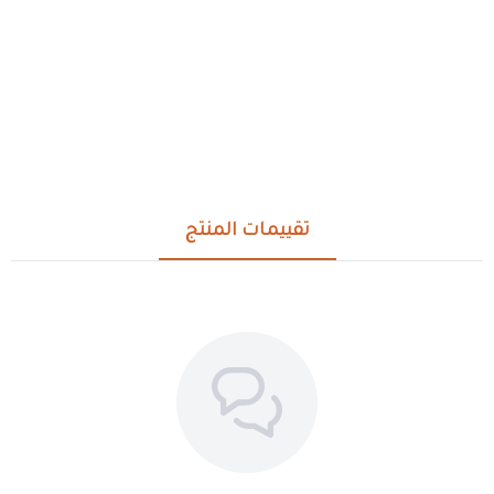
تقييمات المنتج