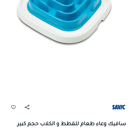
سافيك وعاء طعام للقطط و الكلاب حجم كبير