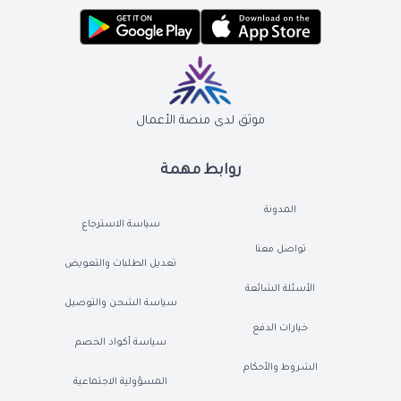
موثق لدى منصة الأعمال
روابط مهمة
المدونة
سياسة الاسترجاع
تواصل معنا
تعديل الطلبات والتعويض
الأسئلة الشائعة
سياسة الشحن والتوصيل
خيارات الدفع
سياسة أكواد الخصم
الشروط والأحكام
المسؤولية الاجتماعية