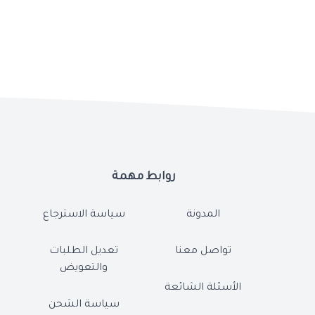
روابط مهمة
المدونة
سياسة الاسترجاع
تواصل معنا
تعديل الطلبات
والتعويض
الأسئلة الشائعة
سياسة الشحن