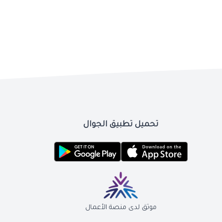
تحميل تطبيق الجوال
موثق لدى منصة الأعمال