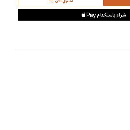
اشتري الآن