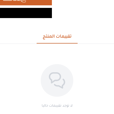
إضافة للسلة
تقييمات المنتج
لا توجد تقييمات حاليا