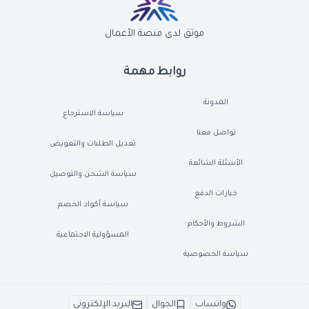
موثق لدى منصة الأعمال
روابط مهمة
المدونة
سياسة الاسترجاع
تواصل معنا
تعديل الطلبات والتعويض
الأسئلة الشائعة
سياسة الشحن والتوصيل
خيارات الدفع
سياسة أكواد الخصم
الشروط والأحكام
المسؤولية الاجتماعية
سياسة الخصوصية
واتساب
الجوال
البريد الإلكتروني