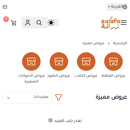
العربية
0
زرافة
الرئيسية
عروض مميزة
عروض القطط
عروض الكلاب
عروض الطيور
عروض الحيوانات
الصغيرة
عروض مميزة
تعذر جلب المزيد 😢