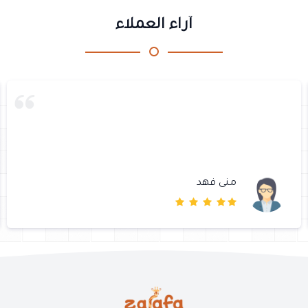
آراء العملاء
منى فهد