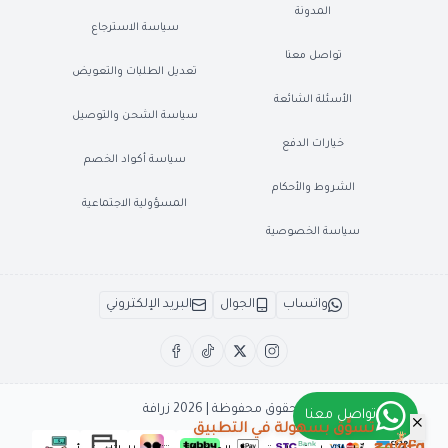
المدونة
سياسة الاسترجاع
تواصل معنا
تعديل الطلبات والتعويض
الأسئلة الشائعة
سياسة الشحن والتوصيل
خيارات الدفع
سياسة أكواد الخصم
الشروط والأحكام
المسؤولية الاجتماعية
سياسة الخصوصية
واتساب
الجوال
البريد الإلكتروني
الحقوق محفوظة | 2026
زرافة
تواصل معنا
تسوَّق بسهولة في التطبيق