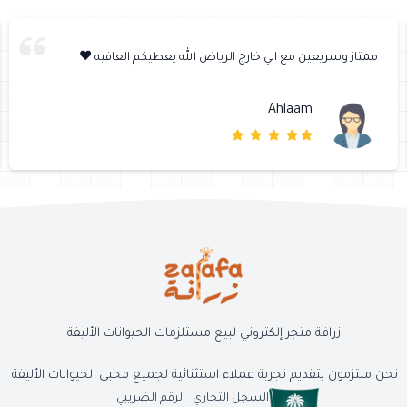
ممتاز وسريعين مع اني خارج الرياض الله يعطيكم العافيه ❤️
Ahlaam
زرافة متجر إلكتروني لبيع مستلزمات الحيوانات الأليفة
نحن ملتزمون بتقديم تجربة عملاء استثنائية لجميع محبي الحيوانات الأليفة
السجل التجاري
الرقم الضريبي