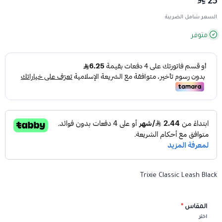
25
السعر شامل الضريبة
متوفر
Trixie Classic Leash Black
المقاس
*
اختر