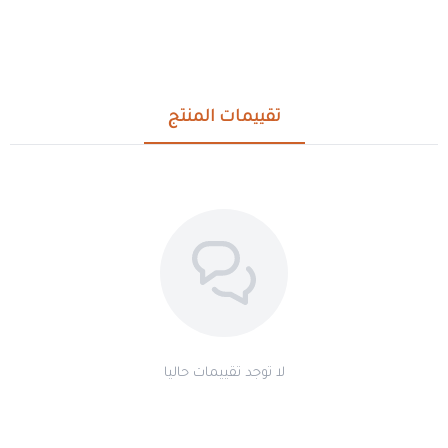
تقييمات المنتج
لا توجد تقييمات حاليا