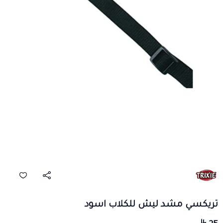
تريكسي مشد ليش للكلاب اسود