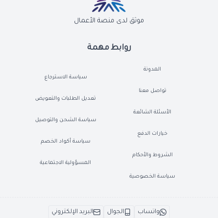
موثق لدى منصة الأعمال
روابط مهمة
المدونة
سياسة الاسترجاع
تواصل معنا
تعديل الطلبات والتعويض
الأسئلة الشائعة
سياسة الشحن والتوصيل
خيارات الدفع
سياسة أكواد الخصم
الشروط والأحكام
المسؤولية الاجتماعية
سياسة الخصوصية
واتساب
الجوال
البريد الإلكتروني