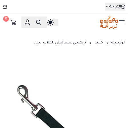
العربية
0
زرافة
الرئيسية
كلاب
تريكسي مشد ليش للكلاب اسود