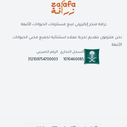
زرافة متجر إلكتروني لبيع مستلزمات الحيوانات الأليفة
نحن ملتزمون بتقديم تجربة عملاء استثنائية لجميع محبي الحيوانات
الأليفة
السجل التجاري
الرقم الضريبي
312109754700003
1010460085