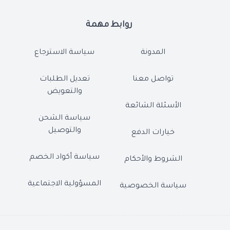
روابط مهمة
المدونة
سياسة الاسترجاع
تواصل معنا
تعديل الطلبات
والتعويض
الأسئلة الشائعة
سياسة الشحن
والتوصيل
خيارات الدفع
سياسة أكواد الخصم
الشروط والأحكام
المسؤولية الاجتماعية
سياسة الخصوصية