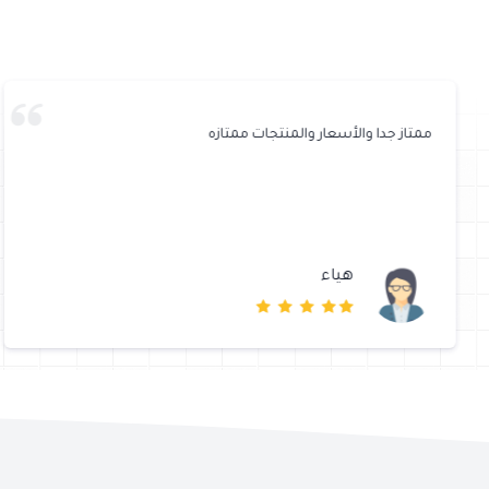
ممتاز جدا والأسعار والمنتجات ممتازه
هياء