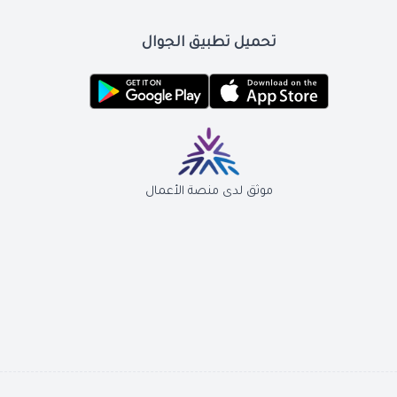
تحميل تطبيق الجوال
موثق لدى منصة الأعمال