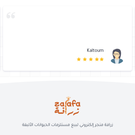
Kaltoum
زرافة متجر إلكتروني لبيع مستلزمات الحيوانات الأليفة