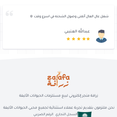
شغل عال العال أتمنى وصول الشحنه في اسرع وقت ☺️
عبدالله العتيبي
زرافة متجر إلكتروني لبيع مستلزمات الحيوانات الأليفة
نحن ملتزمون بتقديم تجربة عملاء استثنائية لجميع محبي الحيوانات الأليفة
السجل التجاري
الرقم الضريبي