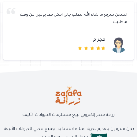
الشحن سريع ما شاء الله الطلب جاني امكن بعد يومين من وقت
ماطلبت
فجر م
زرافة متجر إلكتروني لبيع مستلزمات الحيوانات الأليفة
نحن ملتزمون بتقديم تجربة عملاء استثنائية لجميع محبي الحيوانات الأليفة