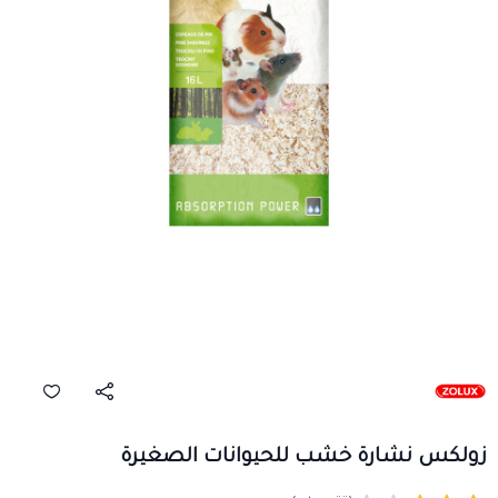
زولكس نشارة خشب للحيوانات الصغيرة