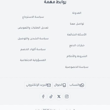
روابط مهمة
المدونة
سياسة الاسترجاع
تواصل معنا
تعديل الطلبات والتعويض
الأسئلة الشائعة
سياسة الشحن والتوصيل
خيارات الدفع
سياسة أكواد الخصم
الشروط والأحكام
المسؤولية الاجتماعية
سياسة الخصوصية
واتساب
الجوال
البريد الإلكتروني