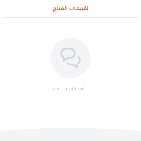
تقييمات المنتج
لا توجد تقييمات حاليا