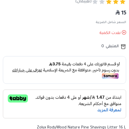
(تقييمان)
15
السعر شامل الضريبة
نفدت الكمية
المتبقي
0
Zolux RodyWood Nature Pine Shavings Litter 16 L