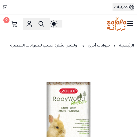
العربية
0
زرافة
الرئيسية
حيوانات أخرى
زولكس نشارة خشب للحيوانات الصغيرة