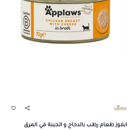
ابلاوز طعام رطب بالدجاج و الجبنة في المرق