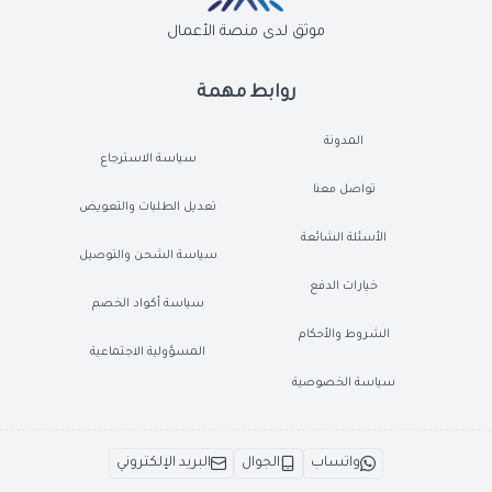
موثق لدى منصة الأعمال
روابط مهمة
المدونة
سياسة الاسترجاع
تواصل معنا
تعديل الطلبات والتعويض
الأسئلة الشائعة
سياسة الشحن والتوصيل
خيارات الدفع
سياسة أكواد الخصم
الشروط والأحكام
المسؤولية الاجتماعية
سياسة الخصوصية
واتساب
الجوال
البريد الإلكتروني