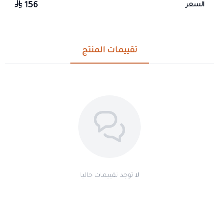
156
السعر
تقييمات المنتج
لا توجد تقييمات حاليا