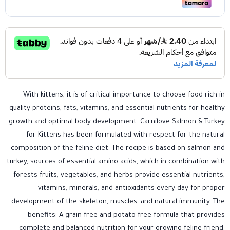
With kittens, it is of critical importance to choose food rich in
quality proteins, fats, vitamins, and essential nutrients for healthy
growth and optimal body development. Carnilove Salmon & Turkey
for Kittens has been formulated with respect for the natural
composition of the feline diet. The recipe is based on salmon and
turkey, sources of essential amino acids, which in combination with
forests fruits, vegetables, and herbs provide essential nutrients,
vitamins, minerals, and antioxidants every day for proper
development of the skeleton, muscles, and natural immunity. The
benefits: A grain-free and potato-free formula that provides
complete and balanced nutrition for your growing feline friend.