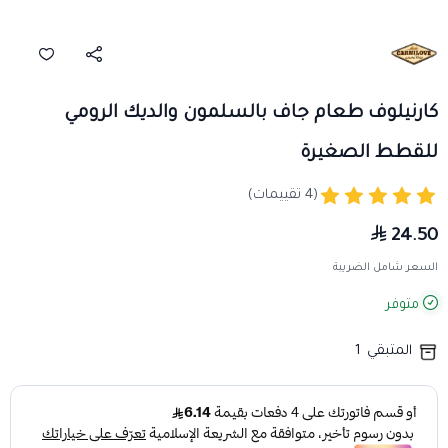
كارنيلوف طعام جاف بالسلمون والديك الرومي
للقطط الصغيرة
(4 تقييمات)
24.50
السعر شامل الضريبة
متوفر
المتبقي
1