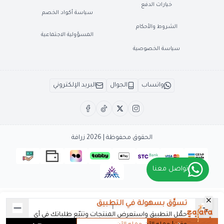
خيارات الدفع
سياسة أكواد الخصم
الشروط والأحكام
المسؤولية الاجتماعية
سياسة الخصوصية
واتساب
الجوال
البريد الإلكتروني
الحقوق محفوظة | 2026
زرافة
تواصل معنا
تسوَّق بسهولة في التطبيق
حمِّل التطبيق واستعرض المنتجات وتتبّع طلباتك في أي