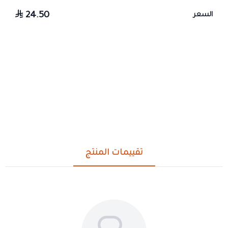
24.50
السعر
تقييمات المنتج