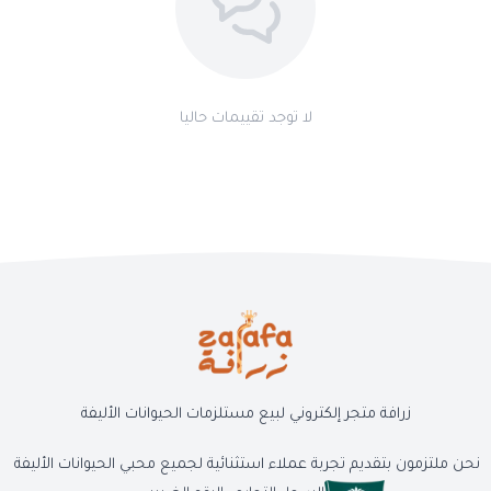
لا توجد تقييمات حاليا
زرافة متجر إلكتروني لبيع مستلزمات الحيوانات الأليفة
نحن ملتزمون بتقديم تجربة عملاء استثنائية لجميع محبي الحيوانات الأليفة