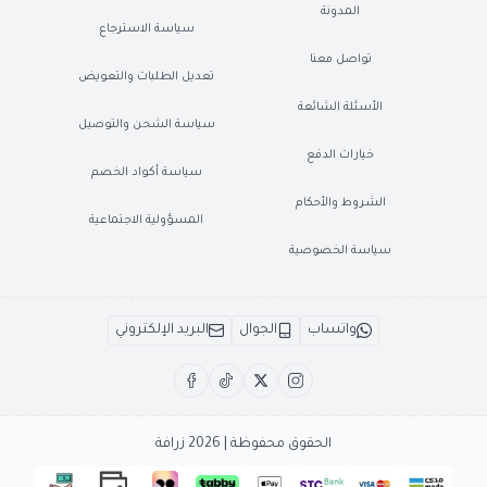
المدونة
سياسة الاسترجاع
تواصل معنا
تعديل الطلبات والتعويض
الأسئلة الشائعة
سياسة الشحن والتوصيل
خيارات الدفع
سياسة أكواد الخصم
الشروط والأحكام
المسؤولية الاجتماعية
سياسة الخصوصية
واتساب
الجوال
البريد الإلكتروني
الحقوق محفوظة | 2026
زرافة