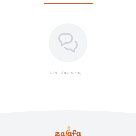
لا توجد تقييمات حاليا