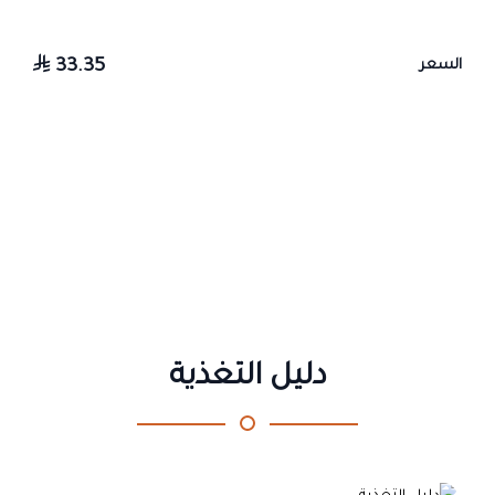
33.35
السعر
دليل التغذية