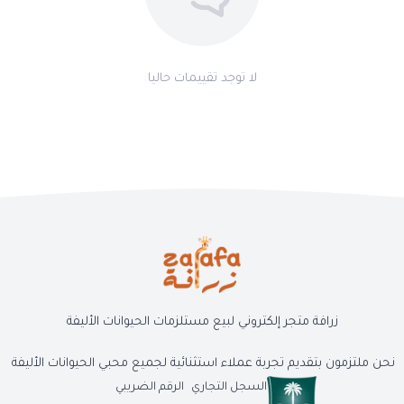
لا توجد تقييمات حاليا
زرافة متجر إلكتروني لبيع مستلزمات الحيوانات الأليفة
نحن ملتزمون بتقديم تجربة عملاء استثنائية لجميع محبي الحيوانات الأليفة
السجل التجاري
الرقم الضريبي