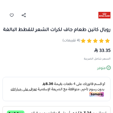
رويال كانين طعام جاف لكرات الشعر للقطط البالغة
(4 تقييمات)
33.35
السعر شامل الضريبة
متوفر