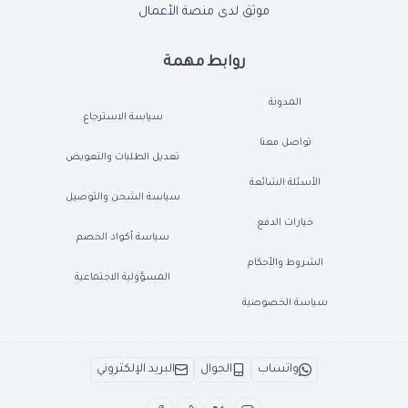
موثق لدى منصة الأعمال
روابط مهمة
المدونة
سياسة الاسترجاع
تواصل معنا
تعديل الطلبات والتعويض
الأسئلة الشائعة
سياسة الشحن والتوصيل
خيارات الدفع
سياسة أكواد الخصم
الشروط والأحكام
المسؤولية الاجتماعية
سياسة الخصوصية
واتساب
الجوال
البريد الإلكتروني