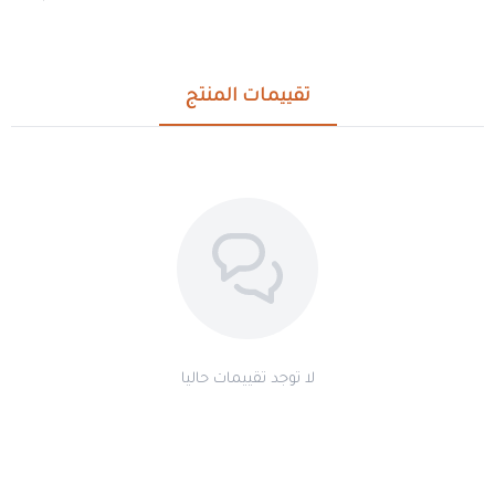
تقييمات المنتج
لا توجد تقييمات حاليا