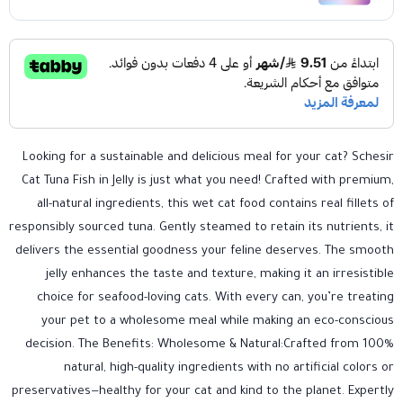
Looking for a sustainable and delicious meal for your cat? Schesir
Cat Tuna Fish in Jelly is just what you need! Crafted with premium,
all-natural ingredients, this wet cat food contains real fillets of
responsibly sourced tuna. Gently steamed to retain its nutrients, it
delivers the essential goodness your feline deserves. The smooth
jelly enhances the taste and texture, making it an irresistible
choice for seafood-loving cats. With every can, you’re treating
your pet to a wholesome meal while making an eco-conscious
decision. The Benefits: Wholesome & Natural:Crafted from 100%
natural, high-quality ingredients with no artificial colors or
preservatives—healthy for your cat and kind to the planet. Expertly