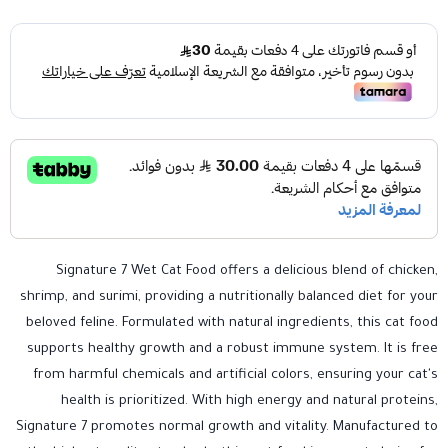
Signature 7 Wet Cat Food offers a delicious blend of chicken,
shrimp, and surimi, providing a nutritionally balanced diet for your
beloved feline. Formulated with natural ingredients, this cat food
supports healthy growth and a robust immune system. It is free
from harmful chemicals and artificial colors, ensuring your cat's
health is prioritized. With high energy and natural proteins,
Signature 7 promotes normal growth and vitality. Manufactured to