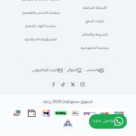
الأسئلة الشائعة
سياسة الشحن والتوصيل
خيارات الدفع
سياسة أكواد الخصم
الشروط والأحكام
المسؤولية الاجتماعية
سياسة الخصوصية
واتساب
الجوال
البريد الإلكتروني
الحقوق محفوظة | 2026
زرافة
تواصل معنا