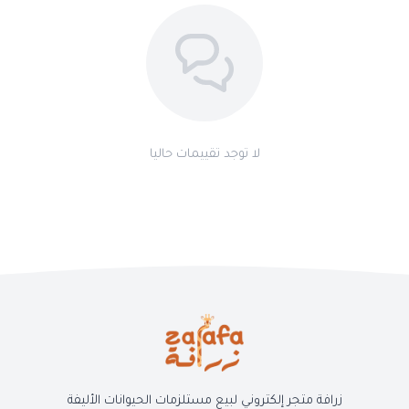
لا توجد تقييمات حاليا
زرافة متجر إلكتروني لبيع مستلزمات الحيوانات الأليفة