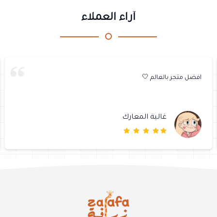
آراء العملاء
افضل متجر بالعالم 🤍
غالية المعارك